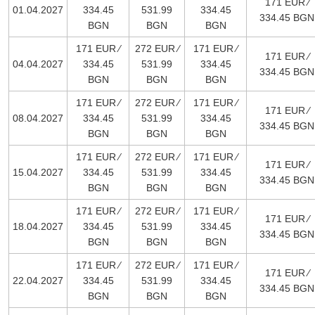
171 EUR ∕
01.04.2027
334.45
531.99
334.45
334.45 BGN
BGN
BGN
BGN
171 EUR ∕
272 EUR ∕
171 EUR ∕
171 EUR ∕
04.04.2027
334.45
531.99
334.45
334.45 BGN
BGN
BGN
BGN
171 EUR ∕
272 EUR ∕
171 EUR ∕
171 EUR ∕
08.04.2027
334.45
531.99
334.45
334.45 BGN
BGN
BGN
BGN
171 EUR ∕
272 EUR ∕
171 EUR ∕
171 EUR ∕
15.04.2027
334.45
531.99
334.45
334.45 BGN
BGN
BGN
BGN
171 EUR ∕
272 EUR ∕
171 EUR ∕
171 EUR ∕
18.04.2027
334.45
531.99
334.45
334.45 BGN
BGN
BGN
BGN
171 EUR ∕
272 EUR ∕
171 EUR ∕
171 EUR ∕
22.04.2027
334.45
531.99
334.45
334.45 BGN
BGN
BGN
BGN