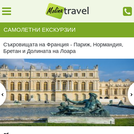
САМОЛЕТНИ ЕКСКУРЗИИ
Съкровищата на Франция - Париж, Нормандия,
Бретан и Долината на Лоара